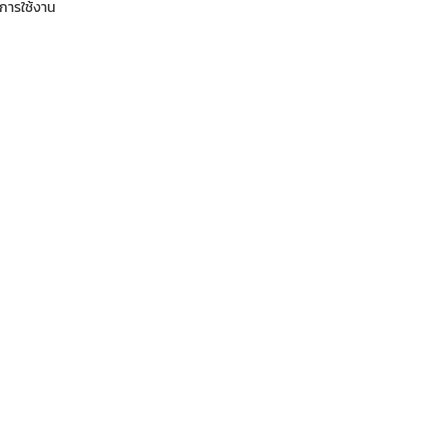
การใช้งาน