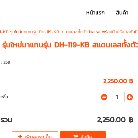
หน้าแรก
สินค้า
-KB รุ่นใหม่มาแทนรุ่น DH-119-KB สแตนเลสทั้งตัว ไฟแรง พร้อมหัวปรับต่อถังป
รุ่นใหม่มาแทนรุ่น DH-119-KB สแตนเลสทั้งตั
 :
259
2,250.00 ฿
ะซื้อ
ารวม
2,250.00 ฿
เพิ่มลงรถเข็น
สั่งซื้อ