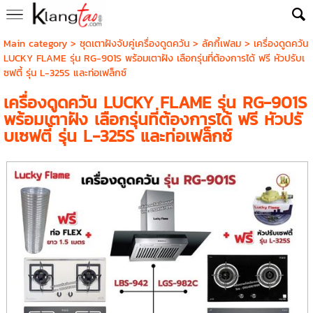
Main category
>
ชุดเตาฝังจับคู่เครื่องดูดควัน
>
ลัคกี้เฟลม
> เครื่องดูดควัน
LUCKY FLAME รุ่น RG-901S พร้อมเตาฝัง เลือกรุ่นที่ต้องการได้ ฟรี หัวปรับเ
ซฟตี้ รุ่น L-325S และท่อเฟล็กซ์
เครื่องดูดควัน LUCKY FLAME รุ่น RG-901S
พร้อมเตาฝัง เลือกรุ่นที่ต้องการได้ ฟรี หัวปรั
บเซฟตี้ รุ่น L-325S และท่อเฟล็กซ์