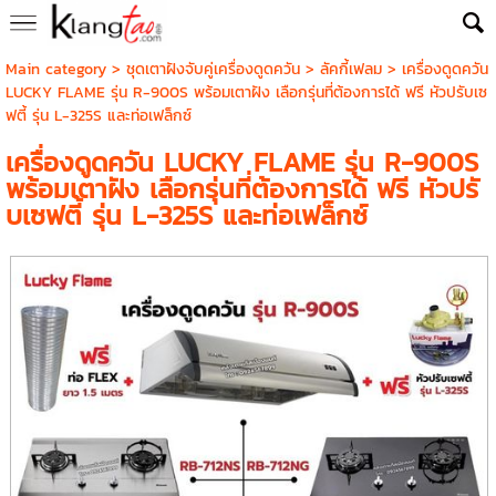
Main category
>
ชุดเตาฝังจับคู่เครื่องดูดควัน
>
ลัคกี้เฟลม
> เครื่องดูดควัน
LUCKY FLAME รุ่น R-900S พร้อมเตาฝัง เลือกรุ่นที่ต้องการได้ ฟรี หัวปรับเซ
ฟตี้ รุ่น L-325S และท่อเฟล็กซ์
เครื่องดูดควัน LUCKY FLAME รุ่น R-900S
พร้อมเตาฝัง เลือกรุ่นที่ต้องการได้ ฟรี หัวปรั
บเซฟตี้ รุ่น L-325S และท่อเฟล็กซ์