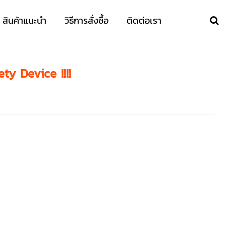
สินค้าแนะนำ
วิธีการสั่งซื้อ
ติดต่อเรา
ty Device !!!!