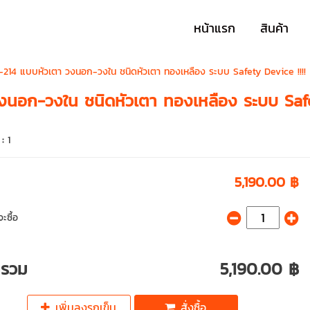
หน้าแรก
สินค้า
Q-214 แบบหัวเตา วงนอก-วงใน ชนิดหัวเตา ทองเหลือง ระบบ Safety Device !!!!
วงนอก-วงใน ชนิดหัวเตา ทองเหลือง ระบบ Safe
 :
1
5,190.00 ฿
ะซื้อ
ารวม
5,190.00 ฿
เพิ่มลงรถเข็น
สั่งซื้อ