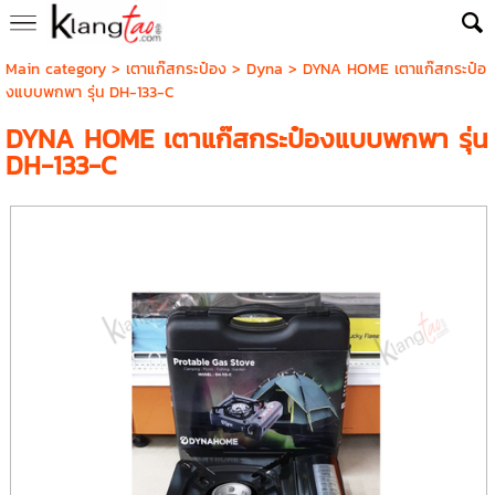
Main category
>
เตาแก๊สกระป๋อง
>
Dyna
> DYNA HOME เตาแก๊สกระป๋อ
งแบบพกพา รุ่น DH-133-C
DYNA HOME เตาแก๊สกระป๋องแบบพกพา รุ่น
DH-133-C