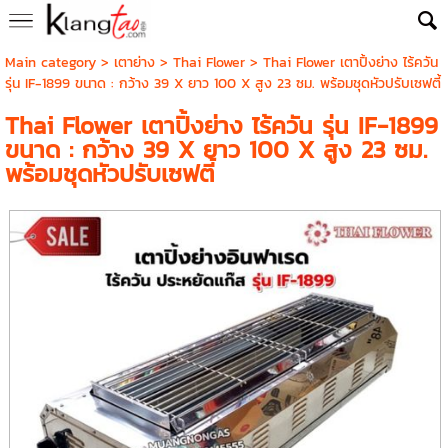
Main category
>
เตาย่าง
>
Thai Flower
> Thai Flower เตาปิ้งย่าง ไร้ควัน
รุ่น IF-1899 ขนาด : กว้าง 39 X ยาว 100 X สูง 23 ซม. พร้อมชุดหัวปรับเซฟตี้
Thai Flower เตาปิ้งย่าง ไร้ควัน รุ่น IF-1899
ขนาด : กว้าง 39 X ยาว 100 X สูง 23 ซม.
พร้อมชุดหัวปรับเซฟตี้