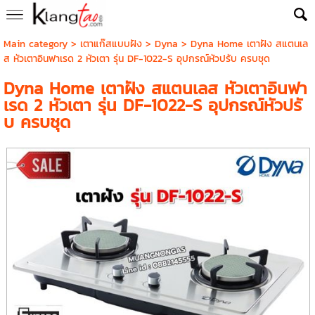
Main category
>
เตาแก๊สแบบฝัง
>
Dyna
> Dyna Home เตาฝัง สแตนเล
ส หัวเตาอินฟาเรด 2 หัวเตา รุ่น DF-1022-S อุปกรณ์หัวปรับ ครบชุด
Dyna Home เตาฝัง สแตนเลส หัวเตาอินฟา
เรด 2 หัวเตา รุ่น DF-1022-S อุปกรณ์หัวปรั
บ ครบชุด