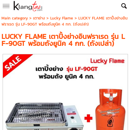
Main category
>
เตาย่าง
>
Lucky Flame
> LUCKY FLAME เตาปิ้งย่างอิน
ฟราเรด รุ่น LF-90GT พร้อมถังยูนิค 4 กก. (ถังเปล่า)
LUCKY FLAME เตาปิ้งย่างอินฟราเรด รุ่น L
F-90GT พร้อมถังยูนิค 4 กก. (ถังเปล่า)