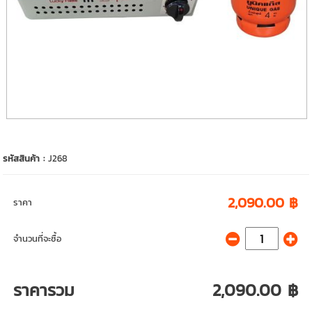
รหัสสินค้า :
J268
2,090.00 ฿
ราคา
จำนวนที่จะซื้อ
ราคารวม
2,090.00 ฿