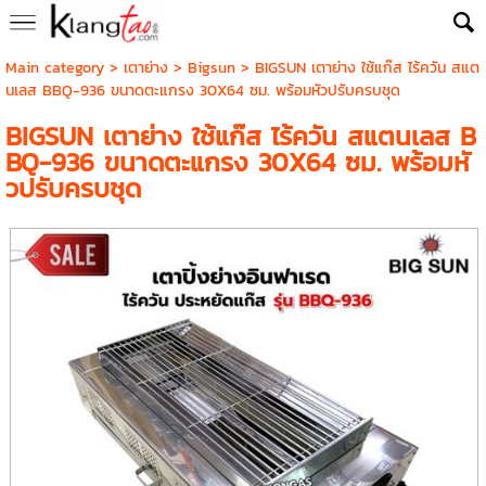
Main category
>
เตาย่าง
>
Bigsun
> BIGSUN เตาย่าง ใช้แก๊ส ไร้ควัน สแต
นเลส BBQ-936 ขนาดตะแกรง 30X64 ซม. พร้อมหัวปรับครบชุด
BIGSUN เตาย่าง ใช้แก๊ส ไร้ควัน สแตนเลส B
BQ-936 ขนาดตะแกรง 30X64 ซม. พร้อมหั
วปรับครบชุด