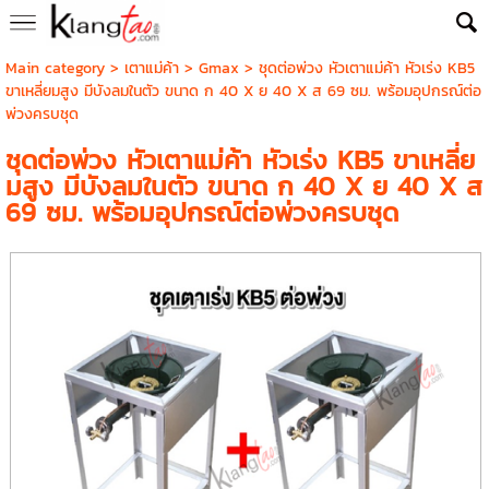
Main category
>
เตาแม่ค้า
>
Gmax
> ชุดต่อพ่วง หัวเตาแม่ค้า หัวเร่ง KB5
ขาเหลี่ยมสูง มีบังลมในตัว ขนาด ก 40 X ย 40 X ส 69 ซม. พร้อมอุปกรณ์ต่อ
พ่วงครบชุด
ชุดต่อพ่วง หัวเตาแม่ค้า หัวเร่ง KB5 ขาเหลี่ย
มสูง มีบังลมในตัว ขนาด ก 40 X ย 40 X ส
69 ซม. พร้อมอุปกรณ์ต่อพ่วงครบชุด