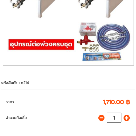
รหัสสินค้า :
n214
1,710.00 ฿
ราคา
จำนวนที่จะซื้อ