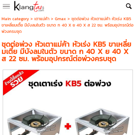
Main category
>
เตาแม่ค้า
>
Gmax
> ชุดต่อพ่วง หัวเตาแม่ค้า หัวเร่ง KB5
ขาเหลี่ยมเตี้ย มีบังลมในตัว ขนาด ก 40 X ย 40 X ส 22 ซม. พร้อมอุปกรณ์ต่อ
พ่วงครบชุด
ชุดต่อพ่วง หัวเตาแม่ค้า หัวเร่ง KB5 ขาเหลี่ย
มเตี้ย มีบังลมในตัว ขนาด ก 40 X ย 40 X
ส 22 ซม. พร้อมอุปกรณ์ต่อพ่วงครบชุด