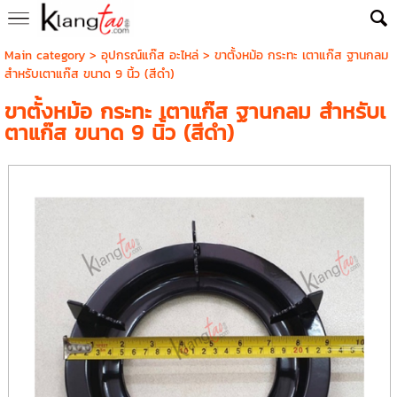
Main category
>
อุปกรณ์แก๊ส อะไหล่
> ขาตั้งหม้อ กระทะ เตาแก๊ส ฐานกลม
สำหรับเตาแก๊ส ขนาด 9 นิ้ว (สีดำ)
ขาตั้งหม้อ กระทะ เตาแก๊ส ฐานกลม สำหรับเ
ตาแก๊ส ขนาด 9 นิ้ว (สีดำ)