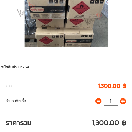
รหัสสินค้า :
n254
1,300.00 ฿
ราคา
จำนวนที่จะซื้อ
ราคารวม
1,300.00 ฿