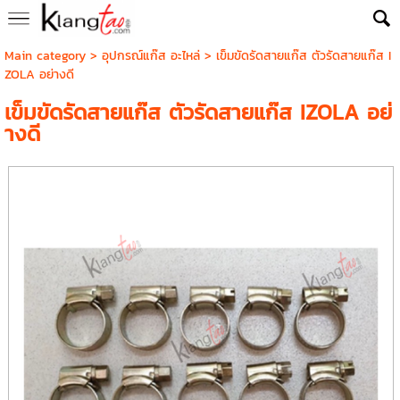
Main category
>
อุปกรณ์แก๊ส อะไหล่
> เข็มขัดรัดสายแก๊ส ตัวรัดสายแก๊ส I
ZOLA อย่างดี
เข็มขัดรัดสายแก๊ส ตัวรัดสายแก๊ส IZOLA อย่
างดี