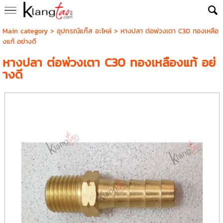
Main category
>
อุปกรณ์แก๊ส อะไหล่
> หางปลา ต่อพ่วงเตา C30 ทองเหลือ
งแท้ อย่างดี
หางปลา ต่อพ่วงเตา C30 ทองเหลืองแท้ อย่
างดี