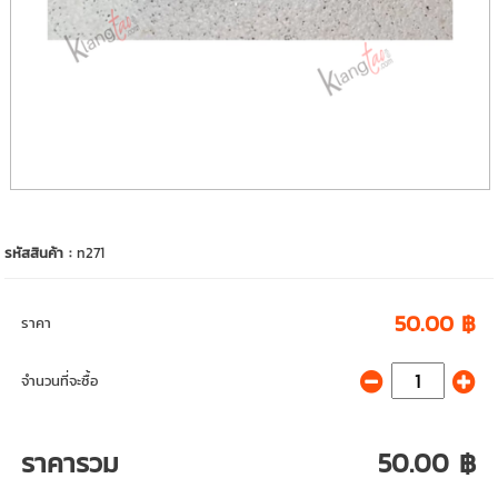
รหัสสินค้า :
n271
50.00 ฿
ราคา
จำนวนที่จะซื้อ
ราคารวม
50.00 ฿