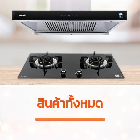
สินค้าทั้งหมด