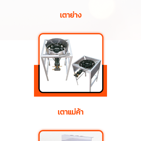
เตาย่าง
เตาแม่ค้า