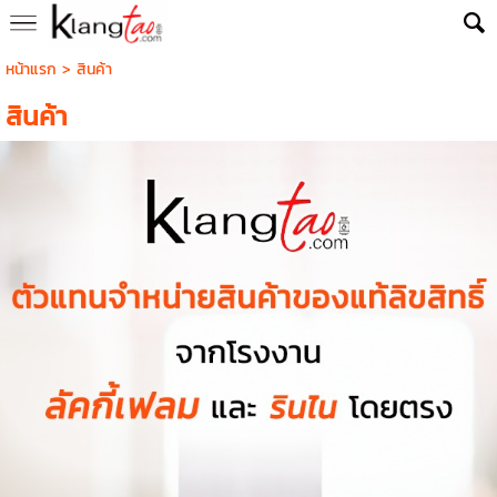
หน้าแรก
>
สินค้า
สินค้า