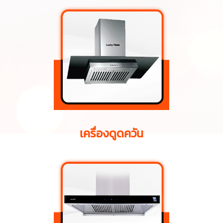
เครื่องดูดควัน