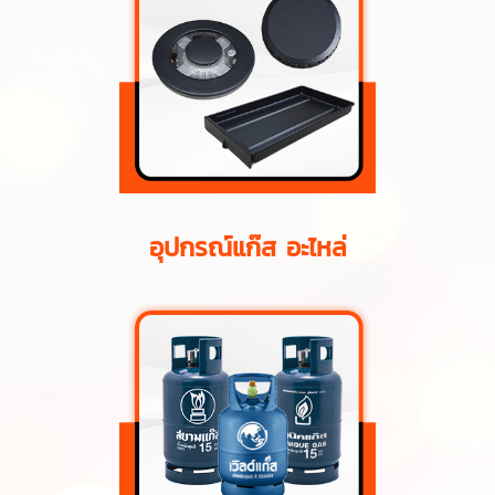
อุปกรณ์แก๊ส อะไหล่