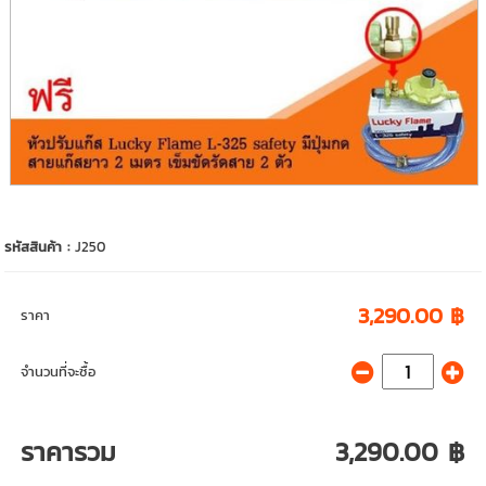
รหัสสินค้า :
J250
3,290.00 ฿
ราคา
จำนวนที่จะซื้อ
ราคารวม
3,290.00 ฿